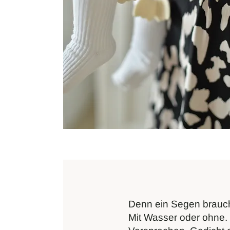
Denn ein Segen brauch
Mit Wasser oder ohne. 