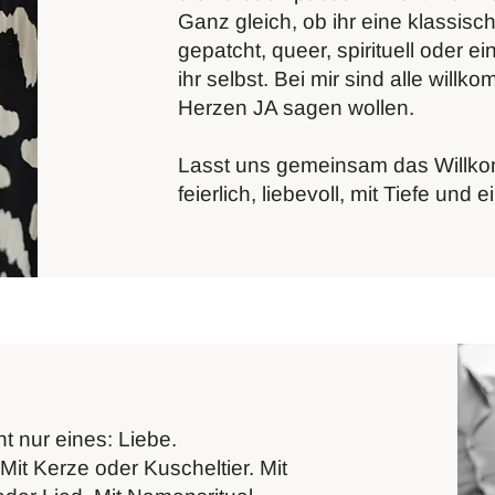
Ganz gleich, ob ihr eine klassisch
gepatcht, queer, spirituell oder ei
ihr selbst. Bei mir sind alle willk
Herzen JA sagen wollen.
Lasst uns gemeinsam das Willko
feierlich, liebevoll, mit Tiefe und
t nur eines: Liebe.
Mit Kerze oder Kuscheltier. Mit