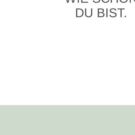
DU BIST.