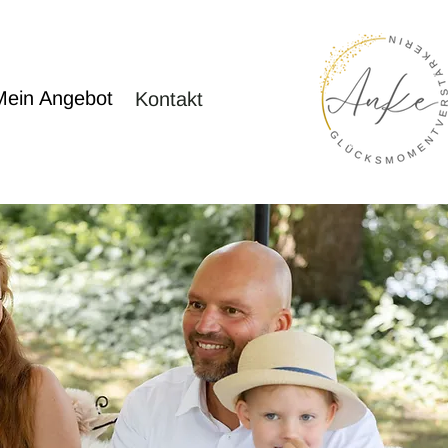
Mein Angebot
Kontakt