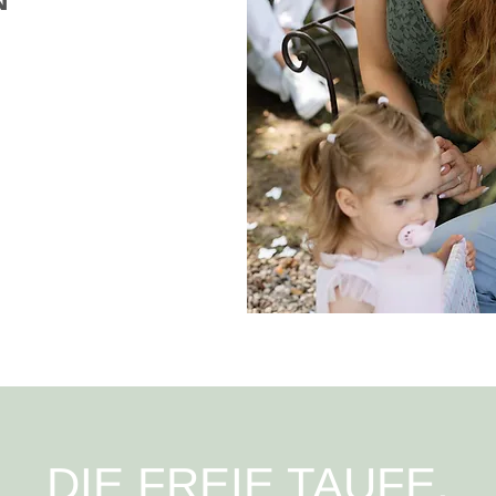
DIE FREIE TAUFE,